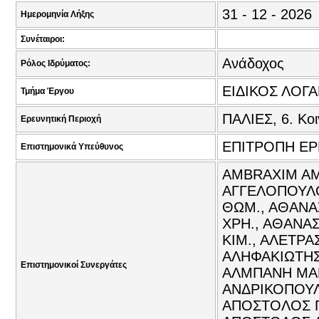
31 - 12 - 2026
Ημερομηνία Λήξης
Συνέταιροι:
Ανάδοχος
Ρόλος Ιδρύματος:
ΕΙΔΙΚΟΣ ΛΟΓ
Τμήμα Έργου
ΠΑΛΙΕΣ, 6. Κο
Ερευνητική Περιοχή
ΕΠΙΤΡΟΠΗ Ε
Επιστημονικά Υπεύθυνος
AMBRAXIM AMI
ΑΓΓΕΛΟΠΟΥΛΟ
ΘΩΜ., ΑΘΑΝΑ
ΧΡΗ., ΑΘΑΝΑ
ΚΙΜ., ΑΛΕΤΡΑ
ΑΛΗΦΑΚΙΩΤΗΣ
Επιστημονικοί Συνεργάτες
ΑΛΜΠΑΝΗ ΜΑΡ
ΑΝΔΡΙΚΟΠΟΥΛ
ΑΠΟΣΤΟΛΟΣ Π