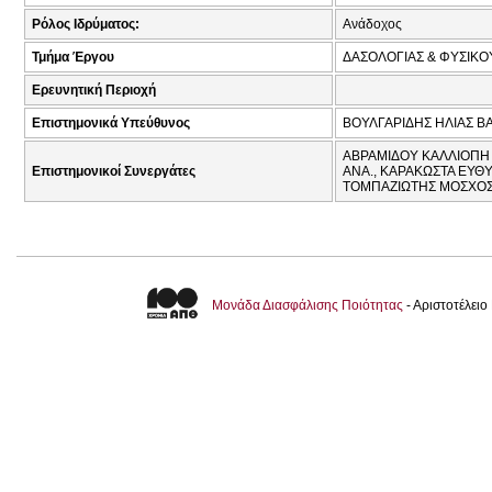
Ρόλος Ιδρύματος:
Ανάδοχος
Τμήμα Έργου
ΔΑΣΟΛΟΓΙΑΣ & ΦΥΣΙΚ
Ερευνητική Περιοχή
Επιστημονικά Υπεύθυνος
ΒΟΥΛΓΑΡΙΔΗΣ ΗΛΙΑΣ ΒΑ
ΑΒΡΑΜΙΔΟΥ ΚΑΛΛΙΟΠΗ 
Επιστημονικοί Συνεργάτες
ΑΝΑ., ΚΑΡΑΚΩΣΤΑ ΕΥΘ
ΤΟΜΠΑΖΙΩΤΗΣ ΜΟΣΧΟΣ 
Μονάδα Διασφάλισης Ποιότητας
- Αριστοτέλει