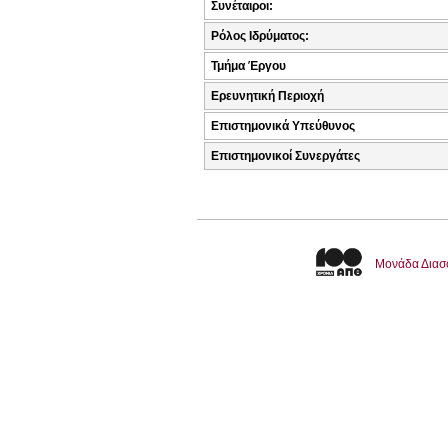
Συνέταιροι:
Ρόλος Ιδρύματος:
Τμήμα Έργου
Ερευνητική Περιοχή
Επιστημονικά Υπεύθυνος
Επιστημονικοί Συνεργάτες
Μονάδα Διασ