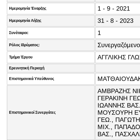
1 - 9 - 2021
Ημερομηνία Έναρξης
31 - 8 - 2023
Ημερομηνία Λήξης
1
Συνέταιροι:
Συνεργαζόμενο
Ρόλος Ιδρύματος:
ΑΓΓΛΙΚΗΣ ΓΛ
Τμήμα Έργου
Ερευνητική Περιοχή
ΜΑΤΘΑΙΟΥΔΑΚ
Επιστημονικά Υπεύθυνος
ΑΜΒΡΑΖΗΣ ΝΙΚ
ΓΕΡΑΚΙΝΗ ΓΕΩ
ΙΩΑΝΝΗΣ ΒΑΣ.
ΜΟΥΣΟΥΡΗ ΕΥ
Επιστημονικοί Συνεργάτες
ΓΕΩ., ΠΑΓΩΤ
ΜΙΧ., ΠΑΠΑΔ
ΒΑΣ., ΠΑΣΧΑΛ