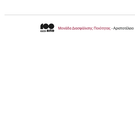
Μονάδα Διασφάλισης Ποιότητας
- Αριστοτέλει