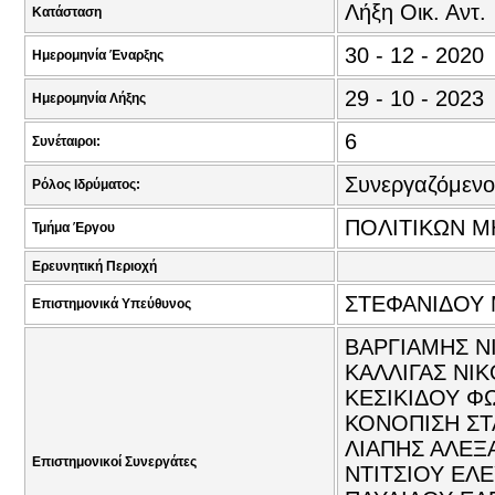
Λήξη Οικ. Αντ.
Κατάσταση
30 - 12 - 2020
Ημερομηνία Έναρξης
29 - 10 - 2023
Ημερομηνία Λήξης
6
Συνέταιροι:
Συνεργαζόμενο
Ρόλος Ιδρύματος:
ΠΟΛΙΤΙΚΩΝ Μ
Τμήμα Έργου
Ερευνητική Περιοχή
ΣΤΕΦΑΝΙΔΟΥ 
Επιστημονικά Υπεύθυνος
ΒΑΡΓΙΑΜΗΣ Ν
ΚΑΛΛΙΓΑΣ ΝΙΚ
ΚΕΣΙΚΙΔΟΥ Φ
ΚΟΝΟΠΙΣΗ ΣΤ
ΛΙΑΠΗΣ ΑΛΕΞ
Επιστημονικοί Συνεργάτες
ΝΤΙΤΣΙΟΥ ΕΛ