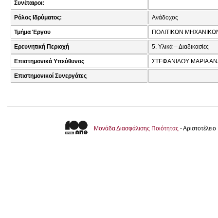
Συνέταιροι:
Ρόλος Ιδρύματος:
Ανάδοχος
Τμήμα Έργου
ΠΟΛΙΤΙΚΩΝ ΜΗΧΑΝΙΚΩ
Ερευνητική Περιοχή
5. Υλικά – Διαδικασίες
Επιστημονικά Υπεύθυνος
ΣΤΕΦΑΝΙΔΟΥ ΜΑΡΙΑ ΑΝ
Επιστημονικοί Συνεργάτες
Μονάδα Διασφάλισης Ποιότητας
- Αριστοτέλει