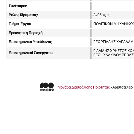
Συνέταιροι:
Ρόλος Ιδρύματος:
Ανάδοχος
Τμήμα Έργου
ΠΟΛΙΤΙΚΩΝ ΜΗΧΑΝΙΚΩ
Ερευνητική Περιοχή
Επιστημονικά Υπεύθυνος
ΓΕΩΡΓΙΑΔΗΣ ΧΑΡΑΛΑΜ
ΓΙΑΛΙΔΗΣ ΧΡΗΣΤΟΣ ΚΩ
Επιστημονικοί Συνεργάτες
ΓΕΩ., ΧΑΛΚΙΔΟΥ ΣΕΒΑΣ
Μονάδα Διασφάλισης Ποιότητας
- Αριστοτέλει