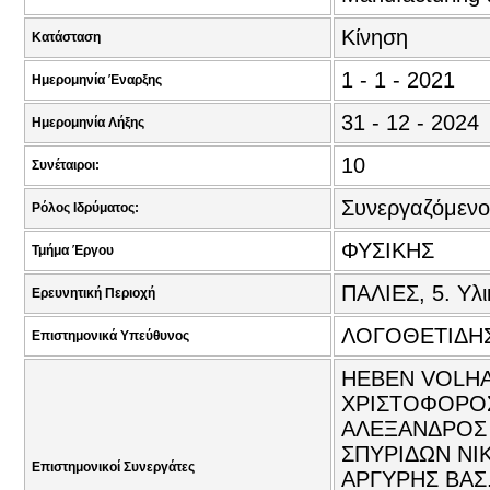
Κίνηση
Κατάσταση
1 - 1 - 2021
Ημερομηνία Έναρξης
31 - 12 - 2024
Ημερομηνία Λήξης
10
Συνέταιροι:
Συνεργαζόμενο
Ρόλος Ιδρύματος:
ΦΥΣΙΚΗΣ
Τμήμα Έργου
ΠΑΛΙΕΣ, 5. Υλι
Ερευνητική Περιοχή
ΛΟΓΟΘΕΤΙΔΗΣ
Επιστημονικά Υπεύθυνος
HEBEN VOLHA 
ΧΡΙΣΤΟΦΟΡΟΣ
ΑΛΕΞΑΝΔΡΟΣ 
ΣΠΥΡΙΔΩΝ ΝΙ
Επιστημονικοί Συνεργάτες
ΑΡΓΥΡΗΣ ΒΑΣ.