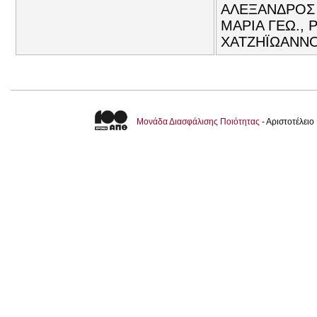
ΑΛΕΞΑΝΔΡΟΣ 
ΜΑΡΙΑ ΓΕΩ.,
ΧΑΤΖΗΪΩΑΝΝΟ
Μονάδα Διασφάλισης Ποιότητας
- Αριστοτέλει