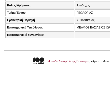
Ρόλος Ιδρύματος:
Ανάδοχος
Τμήμα Έργου
ΓΕΩΛΟΓΙΑΣ
Ερευνητική Περιοχή
7. Πολιτισμός
Επιστημονικά Υπεύθυνος
ΜΕΛΦΟΣ ΒΑΣΙΛΕΙΟΣ ΙΩΑ
Επιστημονικοί Συνεργάτες
Μονάδα Διασφάλισης Ποιότητας
- Αριστοτέλει