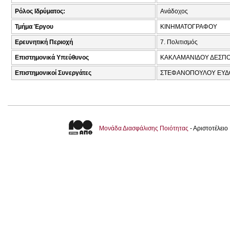
Ρόλος Ιδρύματος:
Ανάδοχος
Τμήμα Έργου
ΚΙΝΗΜΑΤΟΓΡΑΦΟΥ
Ερευνητική Περιοχή
7. Πολιτισμός
Επιστημονικά Υπεύθυνος
ΚΑΚΛΑΜΑΝΙΔΟΥ ΔΕΣΠΟ
Επιστημονικοί Συνεργάτες
ΣΤΕΦΑΝΟΠΟΥΛΟΥ ΕΥΔΟ
Μονάδα Διασφάλισης Ποιότητας
- Αριστοτέλει