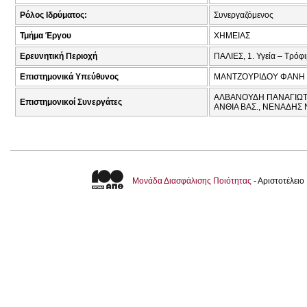
Ρόλος Ιδρύματος:
Συνεργαζόμενος
Τμήμα Έργου
ΧΗΜΕΙΑΣ
Ερευνητική Περιοχή
ΠΑΛΙΕΣ, 1. Υγεία – Τρόφ
Επιστημονικά Υπεύθυνος
ΜΑΝΤΖΟΥΡΙΔΟΥ ΦΑΝΗ
ΑΛΒΑΝΟΥΔΗ ΠΑΝΑΓΙΩΤΑ
Επιστημονικοί Συνεργάτες
ΑΝΘΙΑ ΒΑΣ., ΝΕΝΑΔΗΣ 
Μονάδα Διασφάλισης Ποιότητας
- Αριστοτέλει