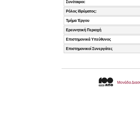
Συνέταιροι:
Ρόλος Ιδρύματος:
Τμήμα Έργου
Ερευνητική Περιοχή
Επιστημονικά Υπεύθυνος
Επιστημονικοί Συνεργάτες
Μονάδα Διασ