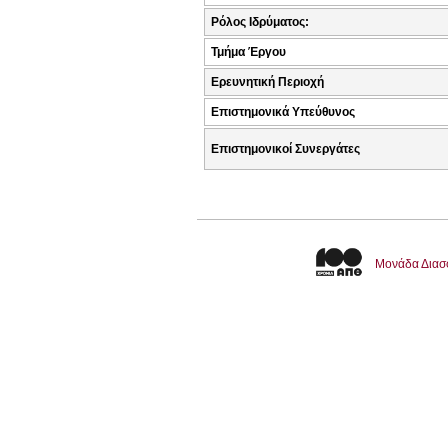
Ρόλος Ιδρύματος:
Τμήμα Έργου
Ερευνητική Περιοχή
Επιστημονικά Υπεύθυνος
Επιστημονικοί Συνεργάτες
Μονάδα Διασ