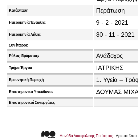
Περάτωση
Κατάσταση
9 - 2 - 2021
Ημερομηνία Έναρξης
30 - 11 - 2021
Ημερομηνία Λήξης
Συνέταιροι:
Ανάδοχος
Ρόλος Ιδρύματος:
ΙΑΤΡΙΚΗΣ
Τμήμα Έργου
1. Υγεία – Τρό
Ερευνητική Περιοχή
ΔΟΥΜΑΣ ΜΙΧΑ
Επιστημονικά Υπεύθυνος
Επιστημονικοί Συνεργάτες
Μονάδα Διασφάλισης Ποιότητας
- Αριστοτέλει