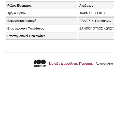
Ρόλος Ιδρύματος:
Ανάδοχος
Τμήμα Έργου
ΦΑΡΜΑΚΕΥΤΙΚΗΣ
Ερευνητική Περιοχή
ΠΑΛΙΕΣ, 4. Περιβάλλον –
Επιστημονικά Υπεύθυνος
ΞΑΝΘΟΠΟΥΛΟΣ ΚΩΝΣΤΑ
Επιστημονικοί Συνεργάτες
Μονάδα Διασφάλισης Ποιότητας
- Αριστοτέλει