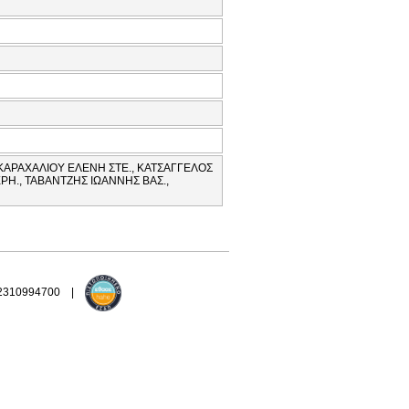
ΚΑΡΑΧΑΛΙΟΥ ΕΛΕΝΗ ΣΤΕ., ΚΑΤΣΑΓΓΕΛΟΣ
ΡΗ., ΤΑΒΑΝΤΖΗΣ ΙΩΑΝΝΗΣ ΒΑΣ.,
 2310994700 |