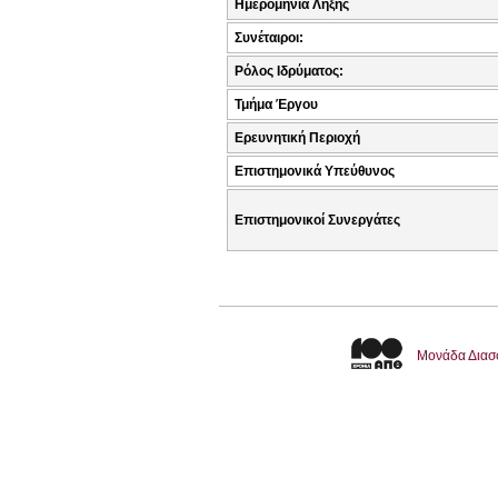
Ημερομηνία Λήξης
Συνέταιροι:
Ρόλος Ιδρύματος:
Τμήμα Έργου
Ερευνητική Περιοχή
Επιστημονικά Υπεύθυνος
Επιστημονικοί Συνεργάτες
Μονάδα Διασ