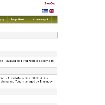
Είσοδος
ηση
Νομοθεσία
Κανονισμοί
ο, Εργαλεία και Εκπαιδευτικό Υλικό για τη
 COOPERATION AMONG ORGANISATIONS
 Training and Youth managed by Erasmus+