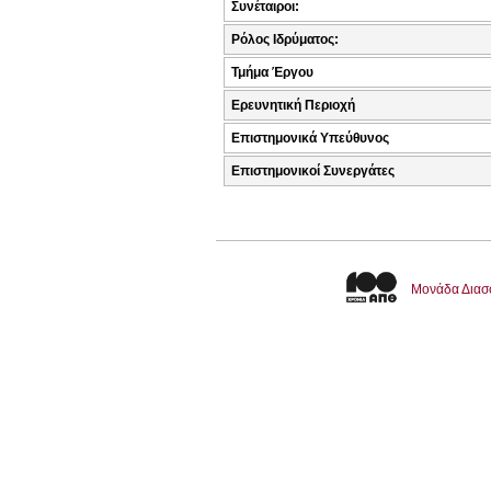
Συνέταιροι:
Ρόλος Ιδρύματος:
Τμήμα Έργου
Ερευνητική Περιοχή
Επιστημονικά Υπεύθυνος
Επιστημονικοί Συνεργάτες
Μονάδα Διασ