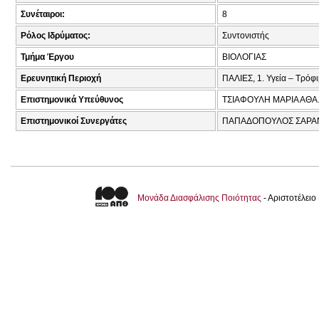
Συνέταιροι:
8
Ρόλος Ιδρύματος:
Συντονιστής
Τμήμα Έργου
ΒΙΟΛΟΓΙΑΣ
Ερευνητική Περιοχή
ΠΑΛΙΕΣ, 1. Υγεία – Τρόφ
Επιστημονικά Υπεύθυνος
ΤΣΙΑΦΟΥΛΗ ΜΑΡΙΑ ΑΘΑ
Επιστημονικοί Συνεργάτες
ΠΑΠΑΔΟΠΟΥΛΟΣ ΣΑΡΑΝ
Μονάδα Διασφάλισης Ποιότητας
- Αριστοτέλει