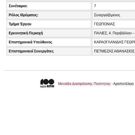
Συνέταιροι:
7
Ρόλος Ιδρύματος:
Συνεργαζόμενος
Τμήμα Έργου
ΓΕΩΠΟΝΙΑΣ
Ερευνητική Περιοχή
ΠΑΛΙΕΣ, 4. Περιβάλλον –
Επιστημονικά Υπεύθυνος
ΚΑΡΑΟΓΛΑΝΙΔΗΣ ΓΕΩΡΓ
Επιστημονικοί Συνεργάτες
ΠΕΤΜΕΖΑΣ ΑΘΑΝΑΣΙΟΣ 
Μονάδα Διασφάλισης Ποιότητας
- Αριστοτέλει