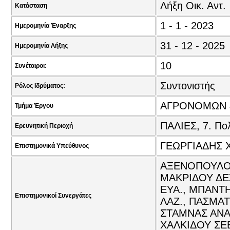
Λήξη Οικ. Αντ.
Κατάσταση
1 - 1 - 2023
Ημερομηνία Έναρξης
31 - 12 - 2025
Ημερομηνία Λήξης
10
Συνέταιροι:
Συντονιστής
Ρόλος Ιδρύματος:
ΑΓΡΟΝΟΜΩΝ 
Τμήμα Έργου
ΠΑΛΙΕΣ, 7. Πολ
Ερευνητική Περιοχή
ΓΕΩΡΓΙΑΔΗΣ 
Επιστημονικά Υπεύθυνος
ΑΞΕΝΟΠΟΥΛΟΣ
ΜΑΚΡΙΔΟΥ ΔΕ
ΕΥΑ., ΜΠΑΝΤ
Επιστημονικοί Συνεργάτες
ΛΑΖ., ΠΑΣΜΑ
ΣΤΑΜΝΑΣ ΑΝΑΣ
ΧΑΛΚΙΔΟΥ ΣΕ