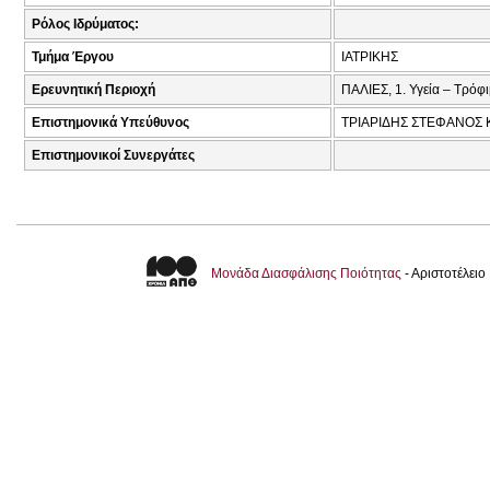
Ρόλος Ιδρύματος:
Τμήμα Έργου
ΙΑΤΡΙΚΗΣ
Ερευνητική Περιοχή
ΠΑΛΙΕΣ, 1. Υγεία – Τρόφ
Επιστημονικά Υπεύθυνος
ΤΡΙΑΡΙΔΗΣ ΣΤΕΦΑΝΟΣ 
Επιστημονικοί Συνεργάτες
Μονάδα Διασφάλισης Ποιότητας
- Αριστοτέλει