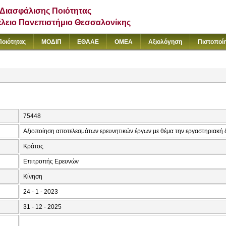
Διασφάλισης Ποιότητας
έλειο Πανεπιστήμιο Θεσσαλονίκης
Ποιότητας
ΜΟΔΙΠ
ΕΘΑΑΕ
ΟΜΕΑ
Αξιολόγηση
Πιστοποί
75448
Αξιοποίηση αποτελεσμάτων ερευνητικών έργων με θέμα την εργαστηριακή 
Κράτος
Επιτροπής Ερευνών
Κίνηση
24 - 1 - 2023
31 - 12 - 2025