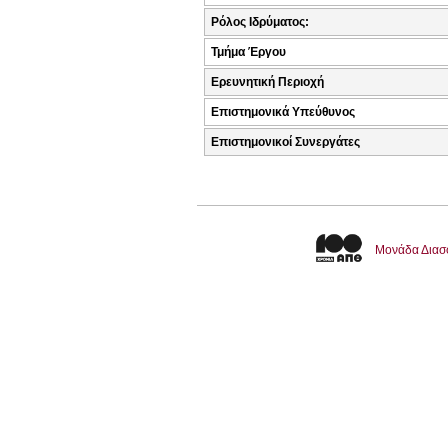
Ρόλος Ιδρύματος:
Τμήμα Έργου
Ερευνητική Περιοχή
Επιστημονικά Υπεύθυνος
Επιστημονικοί Συνεργάτες
Μονάδα Διασ