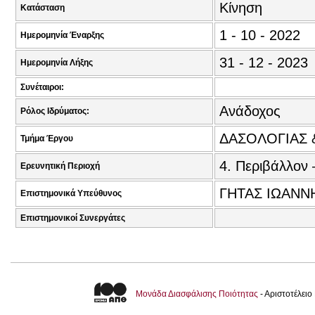
Κίνηση
Κατάσταση
1 - 10 - 2022
Ημερομηνία Έναρξης
31 - 12 - 2023
Ημερομηνία Λήξης
Συνέταιροι:
Ανάδοχος
Ρόλος Ιδρύματος:
ΔΑΣΟΛΟΓΙΑΣ 
Τμήμα Έργου
4. Περιβάλλον 
Ερευνητική Περιοχή
ΓΗΤΑΣ ΙΩΑΝΝ
Επιστημονικά Υπεύθυνος
Επιστημονικοί Συνεργάτες
Μονάδα Διασφάλισης Ποιότητας
- Αριστοτέλει