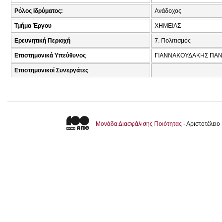
Ρόλος Ιδρύματος:
Ανάδοχος
Τμήμα Έργου
ΧΗΜΕΙΑΣ
Ερευνητική Περιοχή
7. Πολιτισμός
Επιστημονικά Υπεύθυνος
ΓΙΑΝΝΑΚΟΥΔΑΚΗΣ ΠΑΝ
Επιστημονικοί Συνεργάτες
Μονάδα Διασφάλισης Ποιότητας
- Αριστοτέλει