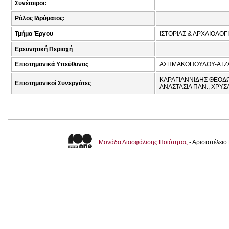
Συνέταιροι:
Ρόλος Ιδρύματος:
Τμήμα Έργου
ΙΣΤΟΡΙΑΣ & ΑΡΧΑΙΟΛΟΓ
Ερευνητική Περιοχή
Επιστημονικά Υπεύθυνος
ΑΣΗΜΑΚΟΠΟΥΛΟΥ-ΑΤΖΑ
ΚΑΡΑΓΙΑΝΝΙΔΗΣ ΘΕΟΔΩ
Επιστημονικοί Συνεργάτες
ΑΝΑΣΤΑΣΙΑ ΠΑΝ., ΧΡΥ
Μονάδα Διασφάλισης Ποιότητας
- Αριστοτέλει