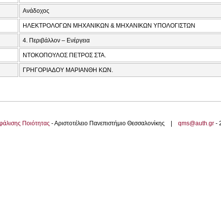
Ανάδοχος
ΗΛΕΚΤΡΟΛΟΓΩΝ ΜΗΧΑΝΙΚΩΝ & ΜΗΧΑΝΙΚΩΝ ΥΠΟΛΟΓΙΣΤΩΝ
4. Περιβάλλον – Ενέργεια
ΝΤΟΚΟΠΟΥΛΟΣ ΠΕΤΡΟΣ ΣΤΑ.
ΓΡΗΓΟΡΙΑΔΟΥ ΜΑΡΙΑΝΘΗ ΚΩΝ.
φάλισης Ποιότητας
- Αριστοτέλειο Πανεπιστήμιο Θεσσαλονίκης |
qms@auth.gr
-