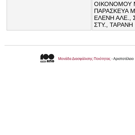
ΟΙΚΟΝΟΜΟΥ Μ
ΠΑΡΑΣΚΕΥΑ ΜΑ
ΕΛΕΝΗ ΑΛΕ.,
ΣΤΥ., ΤΑΡΑΝΗ
Μονάδα Διασφάλισης Ποιότητας
- Αριστοτέλει