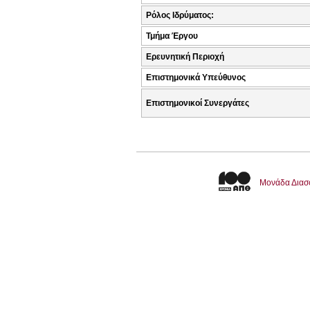
Ρόλος Ιδρύματος:
Τμήμα Έργου
Ερευνητική Περιοχή
Επιστημονικά Υπεύθυνος
Επιστημονικοί Συνεργάτες
Μονάδα Διασ