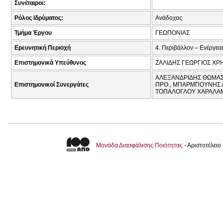
Συνέταιροι:
Ρόλος Ιδρύματος:
Ανάδοχος
Τμήμα Έργου
ΓΕΩΠΟΝΙΑΣ
Ερευνητική Περιοχή
4. Περιβάλλον – Ενέργεια
Επιστημονικά Υπεύθυνος
ΖΑΛΙΔΗΣ ΓΕΩΡΓΙΟΣ ΧΡΗ
ΑΛΕΞΑΝΔΡΙΔΗΣ ΘΩΜΑΣ 
Επιστημονικοί Συνεργάτες
ΠΡΟ., ΜΠΑΡΜΠΟΥΝΗΣ ΑΘ
ΤΟΠΑΛΟΓΛΟΥ ΧΑΡΑΛΑΜ
Μονάδα Διασφάλισης Ποιότητας
- Αριστοτέλει