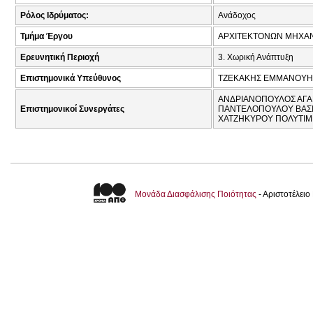
Ρόλος Ιδρύματος:
Ανάδοχος
Τμήμα Έργου
ΑΡΧΙΤΕΚΤΟΝΩΝ ΜΗΧΑ
Ερευνητική Περιοχή
3. Χωρική Ανάπτυξη
Επιστημονικά Υπεύθυνος
ΤΖΕΚΑΚΗΣ ΕΜΜΑΝΟΥΗΛ
ΑΝΔΡΙΑΝΟΠΟΥΛΟΣ ΑΓΑΜ
Επιστημονικοί Συνεργάτες
ΠΑΝΤΕΛΟΠΟΥΛΟΥ ΒΑΣΙΛ
ΧΑΤΖΗΚΥΡΟΥ ΠΟΛΥΤΙΜ
Μονάδα Διασφάλισης Ποιότητας
- Αριστοτέλει