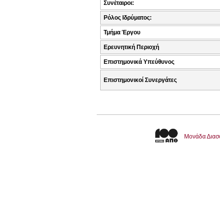
Συνέταιροι:
Ρόλος Ιδρύματος:
Τμήμα Έργου
Ερευνητική Περιοχή
Επιστημονικά Υπεύθυνος
Επιστημονικοί Συνεργάτες
Μονάδα Διασ