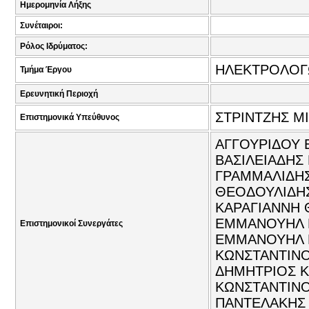
Ημερομηνία Λήξης
Συνέταιροι:
Ρόλος Ιδρύματος:
ΗΛΕΚΤΡΟΛΟΓ
Τμήμα Έργου
Ερευνητική Περιοχή
ΣΤΡΙΝΤΖΗΣ Μ
Επιστημονικά Υπεύθυνος
ΑΓΓΟΥΡΙΔΟΥ Ε
ΒΑΣΙΛΕΙΑΔΗΣ
ΓΡΑΜΜΑΛΙΔΗΣ
ΘΕΟΔΟΥΛΙΔΗΣ
ΚΑΡΑΓΙΑΝΝΗ 
ΕΜΜΑΝΟΥΗΛ Γ
Επιστημονικοί Συνεργάτες
ΕΜΜΑΝΟΥΗΛ Ε
ΚΩΝΣΤΑΝΤΙΝΟ
ΔΗΜΗΤΡΙΟΣ Κ
ΚΩΝΣΤΑΝΤΙΝΟΣ
ΠΑΝΤΕΛΑΚΗΣ 