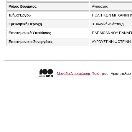
Ρόλος Ιδρύματος:
Ανάδοχος
Τμήμα Έργου
ΠΟΛΙΤΙΚΩΝ ΜΗΧΑΝΙΚΩ
Ερευνητική Περιοχή
3. Χωρική Ανάπτυξη
Επιστημονικά Υπεύθυνος
ΠΑΠΑΪΩΑΝΝΟΥ ΠΑΝΑΓΙ
Επιστημονικοί Συνεργάτες
ΑΥΓΟΥΣΤΙΝΗ ΦΩΤΕΙΝΗ 
Μονάδα Διασφάλισης Ποιότητας
- Αριστοτέλει