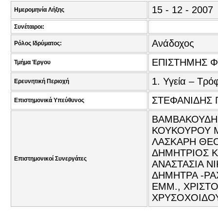
15 - 12 - 2007
Ημερομηνία Λήξης
Συνέταιροι:
Ανάδοχος
Ρόλος Ιδρύματος:
ΕΠΙΣΤΗΜΗΣ Φ
Τμήμα Έργου
1. Υγεία – Τρό
Ερευνητική Περιοχή
ΣΤΕΦΑΝΙΔΗΣ 
Επιστημονικά Υπεύθυνος
ΒΑΜΒΑΚΟΥΔΗΣ
ΚΟΥΚΟΥΡΟΥ Μ
ΛΑΣΚΑΡΗ ΘΕΟ
ΔΗΜΗΤΡΙΟΣ Κ
Επιστημονικοί Συνεργάτες
ΑΝΑΣΤΑΣΙΑ ΝΙ
ΔΗΜΗΤΡΑ -ΡΑ
ΕΜΜ., ΧΡΙΣΤΟ
ΧΡΥΣΟΧΟΙΔΟΥ