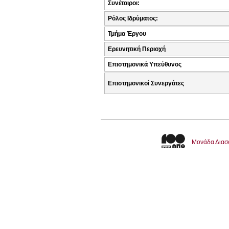
Συνέταιροι:
Ρόλος Ιδρύματος:
Τμήμα Έργου
Ερευνητική Περιοχή
Επιστημονικά Υπεύθυνος
Επιστημονικοί Συνεργάτες
Μονάδα Διασ