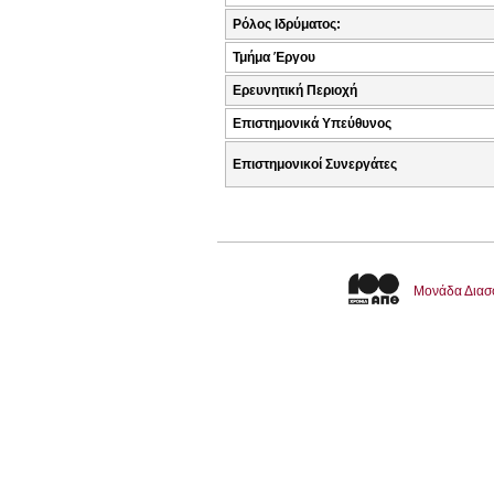
Ρόλος Ιδρύματος:
Τμήμα Έργου
Ερευνητική Περιοχή
Επιστημονικά Υπεύθυνος
Επιστημονικοί Συνεργάτες
Μονάδα Διασ