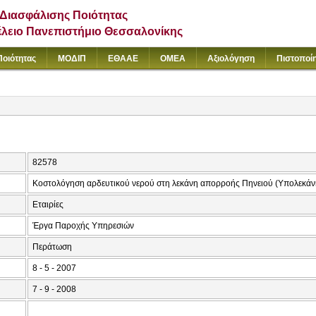
Διασφάλισης Ποιότητας
έλειο Πανεπιστήμιο Θεσσαλονίκης
Ποιότητας
ΜΟΔΙΠ
ΕΘΑΑΕ
ΟΜΕΑ
Αξιολόγηση
Πιστοποί
82578
Κοστολόγηση αρδευτικού νερού στη λεκάνη απορροής Πηνειού (Υπολεκάν
Εταιρίες
Έργα Παροχής Υπηρεσιών
Περάτωση
8 - 5 - 2007
7 - 9 - 2008