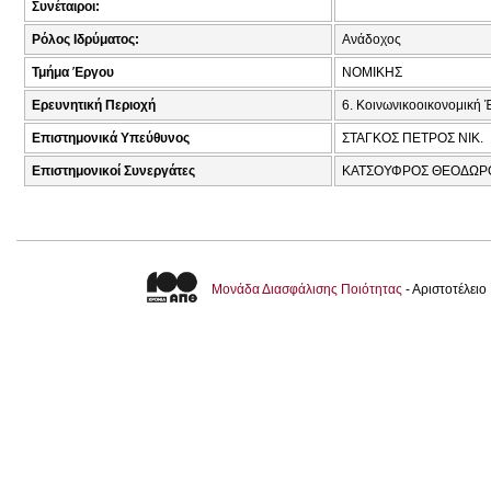
Συνέταιροι:
Ρόλος Ιδρύματος:
Ανάδοχος
Τμήμα Έργου
ΝΟΜΙΚΗΣ
Ερευνητική Περιοχή
6. Κοινωνικοοικονομική 
Επιστημονικά Υπεύθυνος
ΣΤΑΓΚΟΣ ΠΕΤΡΟΣ ΝΙΚ.
Επιστημονικοί Συνεργάτες
ΚΑΤΣΟΥΦΡΟΣ ΘΕΟΔΩΡΟ
Μονάδα Διασφάλισης Ποιότητας
- Αριστοτέλει