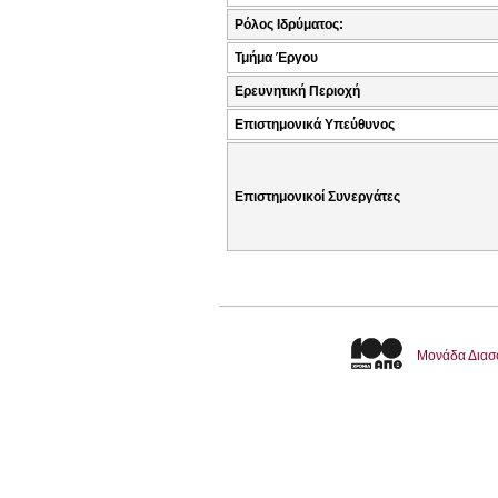
Ρόλος Ιδρύματος:
Τμήμα Έργου
Ερευνητική Περιοχή
Επιστημονικά Υπεύθυνος
Επιστημονικοί Συνεργάτες
Μονάδα Διασ