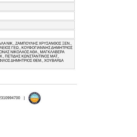
ΛΑ ΝΙΚ., ΖΑΜΠΟΥΛΗΣ ΧΡΥΣΑΝΘΟΣ ΞΕΝ.,
ΙΛΕΙΟΣ ΓΕΩ., ΚΟΥΦΟΓΙΑΝΝΗΣ ΔΗΜΗΤΡΙΟΣ
ΜΟΝΑΣ ΝΙΚΟΛΑΟΣ ΑΘΑ., ΜΑΓΚΛΑΒΕΡΑ
., ΠΕΤΙΔΗΣ ΚΩΝΣΤΑΝΤΙΝΟΣ ΜΑΤ.,
 ΦΙΛΟΣ ΔΗΜΗΤΡΙΟΣ ΘΕΜ., ΧΟΥΒΑΡΔΑ
 2310994700 |