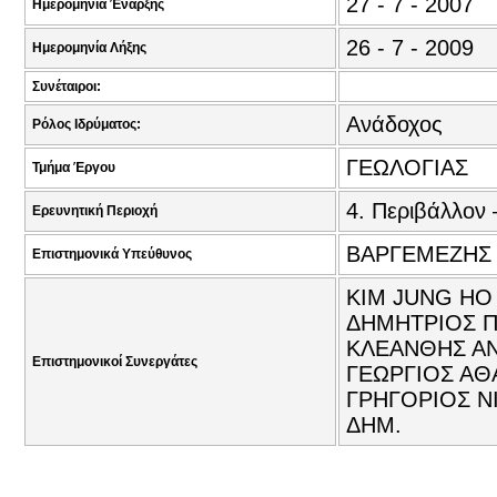
27 - 7 - 2007
Ημερομηνία Έναρξης
26 - 7 - 2009
Ημερομηνία Λήξης
Συνέταιροι:
Ανάδοχος
Ρόλος Ιδρύματος:
ΓΕΩΛΟΓΙΑΣ
Τμήμα Έργου
4. Περιβάλλον 
Ερευνητική Περιοχή
ΒΑΡΓΕΜΕΖΗΣ 
Επιστημονικά Υπεύθυνος
KIM JUNG HO
ΔΗΜΗΤΡΙΟΣ Π
ΚΛΕΑΝΘΗΣ ΑΝ
Επιστημονικοί Συνεργάτες
ΓΕΩΡΓΙΟΣ ΑΘΑ
ΓΡΗΓΟΡΙΟΣ ΝΙ
ΔΗΜ.