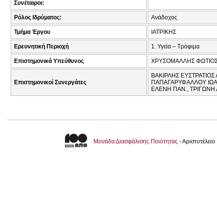
Συνέταιροι:
Ρόλος Ιδρύματος:
Ανάδοχος
Τμήμα Έργου
ΙΑΤΡΙΚΗΣ
Ερευνητική Περιοχή
1. Υγεία – Τρόφιμα
Επιστημονικά Υπεύθυνος
ΧΡΥΣΟΜΑΛΛΗΣ ΦΩΤΙΟΣ
ΒΑΚΙΡΛΗΣ ΕΥΣΤΡΑΤΙΟΣ 
Επιστημονικοί Συνεργάτες
ΠΑΠΑΓΑΡΥΦΑΛΛΟΥ ΙΩΑΝ
ΕΛΕΝΗ ΠΑΝ., ΤΡΙΓΩΝΗ 
Μονάδα Διασφάλισης Ποιότητας
- Αριστοτέλει