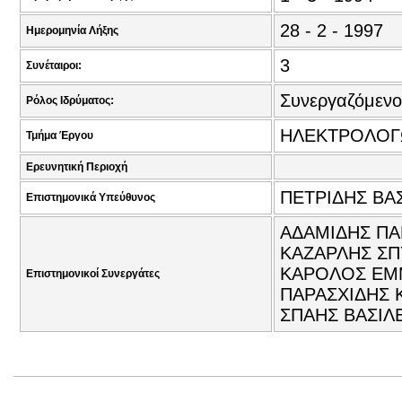
28 - 2 - 1997
Ημερομηνία Λήξης
3
Συνέταιροι:
Συνεργαζόμενο
Ρόλος Ιδρύματος:
ΗΛΕΚΤΡΟΛΟΓ
Τμήμα Έργου
Ερευνητική Περιοχή
ΠΕΤΡΙΔΗΣ ΒΑΣ
Επιστημονικά Υπεύθυνος
ΑΔΑΜΙΔΗΣ ΠΑ
ΚΑΖΑΡΛΗΣ ΣΠ
ΚΑΡΟΛΟΣ ΕΜΜ
Επιστημονικοί Συνεργάτες
ΠΑΡΑΣΧΙΔΗΣ 
ΣΠΑΗΣ ΒΑΣΙΛΕ