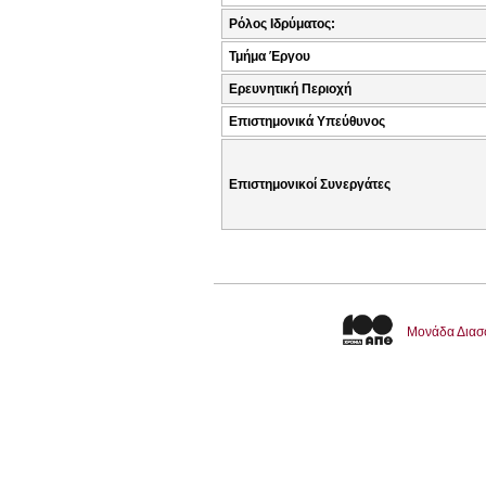
Ρόλος Ιδρύματος:
Τμήμα Έργου
Ερευνητική Περιοχή
Επιστημονικά Υπεύθυνος
Επιστημονικοί Συνεργάτες
Μονάδα Διασ