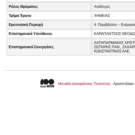
Ρόλος Ιδρύματος:
Ανάδοχος
Τμήμα Έργου
ΧΗΜΕΙΑΣ
Ερευνητική Περιοχή
4. Περιβάλλον – Ενέργεια
Επιστημονικά Υπεύθυνος
ΚΑΡΑΠΑΝΤΣΙΟΣ ΘΕΟΔΩ
ΑΛΤΗΠΑΡΜΑΚΗΣ ΧΡΙΣΤΟ
Επιστημονικοί Συνεργάτες
ΣΩΤΗΡΗΣ ΠΑΝ., ΖΑΧΑΡΙ
ΚΩΝΣΤΑΝΤΙΝΟΣ ΑΛΕ.
Μονάδα Διασφάλισης Ποιότητας
- Αριστοτέλει