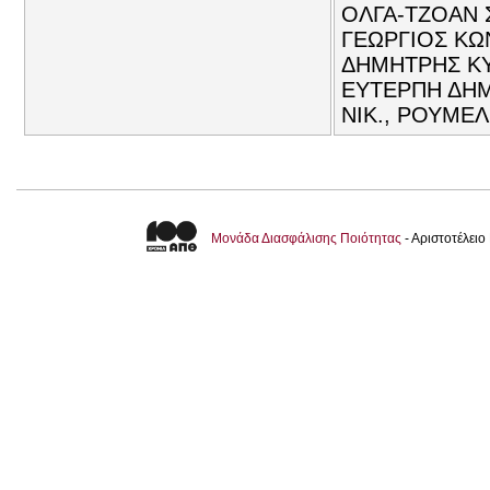
ΟΛΓΑ-ΤΖΟΑΝ 
ΓΕΩΡΓΙΟΣ ΚΩΝ
ΔΗΜΗΤΡΗΣ ΚΥ
ΕΥΤΕΡΠΗ ΔΗΜ
ΝΙΚ., ΡΟΥΜΕΛ
Μονάδα Διασφάλισης Ποιότητας
- Αριστοτέλει