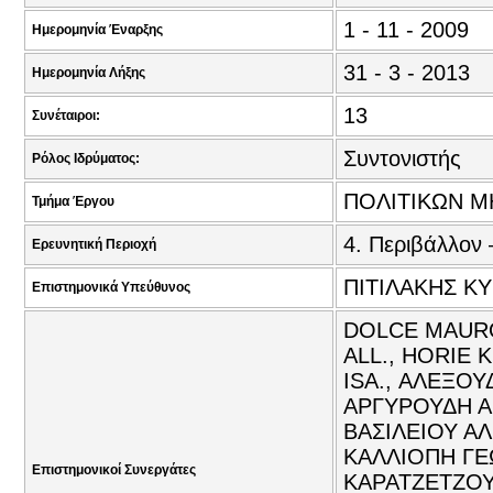
1 - 11 - 2009
Ημερομηνία Έναρξης
31 - 3 - 2013
Ημερομηνία Λήξης
13
Συνέταιροι:
Συντονιστής
Ρόλος Ιδρύματος:
ΠΟΛΙΤΙΚΩΝ Μ
Τμήμα Έργου
4. Περιβάλλον 
Ερευνητική Περιοχή
ΠΙΤΙΛΑΚΗΣ ΚΥ
Επιστημονικά Υπεύθυνος
DOLCE MAURO
ALL., HORIE 
ISA., ΑΛΕΞΟΥ
ΑΡΓΥΡΟΥΔΗ Α
ΒΑΣΙΛΕΙΟΥ ΑΛ
ΚΑΛΛΙΟΠΗ ΓΕ
Επιστημονικοί Συνεργάτες
ΚΑΡΑΤΖΕΤΖΟΥ