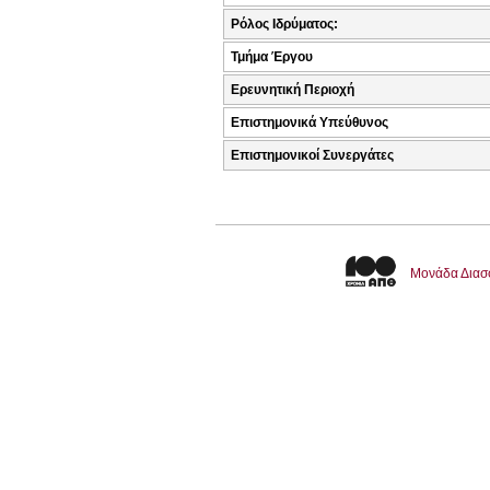
Ρόλος Ιδρύματος:
Τμήμα Έργου
Ερευνητική Περιοχή
Επιστημονικά Υπεύθυνος
Επιστημονικοί Συνεργάτες
Μονάδα Διασ