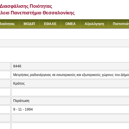
Διασφάλισης Ποιότητας
έλειο Πανεπιστήμιο Θεσσαλονίκης
Ποιότητας
ΜΟΔΙΠ
ΕΘΑΑΕ
ΟΜΕΑ
Αξιολόγηση
Πιστοποί
8446
Μετρήσεις ραδιενέργειας σε εσωτερικούς και εξωτερικούς χώρους του Δήμο
Κράτος
Περάτωση
9 - 11 - 1994