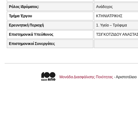
Ρόλος Ιδρύματος:
Ανάδοχος
Τμήμα Έργου
ΚΤΗΝΙΑΤΡΙΚΗΣ
Ερευνητική Περιοχή
1. Υγεία – Τρόφιμα
Επιστημονικά Υπεύθυνος
ΤΣΙΓΚΟΤΖΙΔΟΥ ΑΝΑΣΤΑΣ
Επιστημονικοί Συνεργάτες
Μονάδα Διασφάλισης Ποιότητας
- Αριστοτέλει