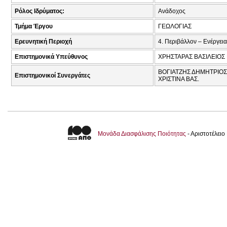
Ρόλος Ιδρύματος:
Ανάδοχος
Τμήμα Έργου
ΓΕΩΛΟΓΙΑΣ
Ερευνητική Περιοχή
4. Περιβάλλον – Ενέργεια
Επιστημονικά Υπεύθυνος
ΧΡΗΣΤΑΡΑΣ ΒΑΣΙΛΕΙΟΣ 
ΒΟΓΙΑΤΖΗΣ ΔΗΜΗΤΡΙΟΣ
Επιστημονικοί Συνεργάτες
ΧΡΙΣΤΙΝΑ ΒΑΣ.
Μονάδα Διασφάλισης Ποιότητας
- Αριστοτέλει