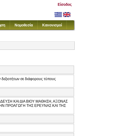
Είσοδος
ηση
Νομοθεσία
Κανονισμοί
ν δεξιοτήτων σε διάφορους τύπους
ΔΕΥΣΗ ΚΑΙ ΔΙΑ ΒΙΟΥ ΜΑΘΗΣΗ, ΑΞΟΝΑΣ
ΤΗΝ ΠΡΟΑΓΩΓΗ ΤΗΣ ΕΡΕΥΝΑΣ ΚΑΙ ΤΗΣ