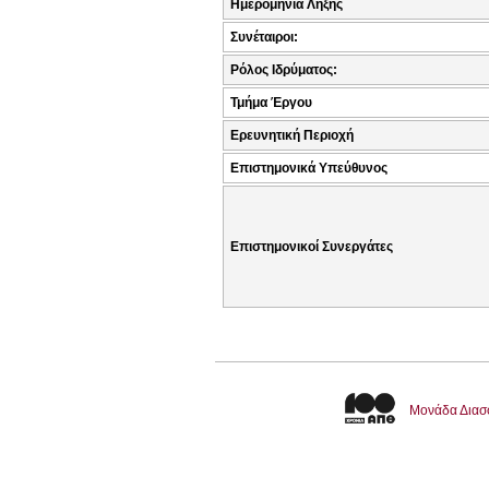
Ημερομηνία Λήξης
Συνέταιροι:
Ρόλος Ιδρύματος:
Τμήμα Έργου
Ερευνητική Περιοχή
Επιστημονικά Υπεύθυνος
Επιστημονικοί Συνεργάτες
Μονάδα Διασ