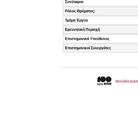
Συνέταιροι:
Ρόλος Ιδρύματος:
Τμήμα Έργου
Ερευνητική Περιοχή
Επιστημονικά Υπεύθυνος
Επιστημονικοί Συνεργάτες
Μονάδα Διασ