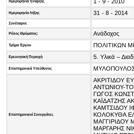
1 - 9 - 2010
Ημερομηνία Έναρξης
31 - 8 - 2014
Ημερομηνία Λήξης
Συνέταιροι:
Ανάδοχος
Ρόλος Ιδρύματος:
ΠΟΛΙΤΙΚΩΝ Μ
Τμήμα Έργου
5. Υλικά – Διαδ
Ερευνητική Περιοχή
ΜΥΛΟΠΟΥΛΟΣ
Επιστημονικά Υπεύθυνος
ΑΚΡΙΤΙΔΟΥ Ε
ΑΝΤΩΝΙΟΥ-ΤΟ
ΓΩΓΟΣ ΚΩΝΣΤ
ΚΑΪΔΑΤΖΗΣ ΑΚ
ΚΑΜΤΣΙΔΟΥ ΙΦ
ΚΟΛΟΚΥΘΑ ΕΛ
Επιστημονικοί Συνεργάτες
ΜΑΓΓΙΡΙΔΟΥ 
ΜΑΡΓΑΡΗΣ ΝΙ