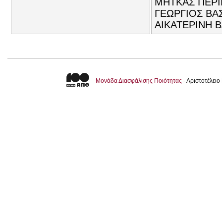
ΜΗΤΚΑΣ ΠΕΡΙΚ
ΓΕΩΡΓΙΟΣ ΒΑ
ΑΙΚΑΤΕΡΙΝΗ Β
Μονάδα Διασφάλισης Ποιότητας
- Αριστοτέλει